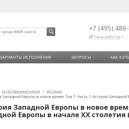
+7 (495) 486
Часы работы
ВАРИАНТЫ ИСПОЛНЕНИЯ
ЗАПРОСЫ
КАК КУП
Естественные науки
История
 Западной Европы в новое время. Том 7. Часть 1. История Западной Е
ия Западной Европы в новое время.
ной Европы в начале XX столетия (