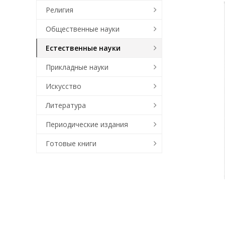
Религия
Общественные науки
Естественные науки
Прикладные науки
Искусство
Литература
Периодические издания
Готовые книги