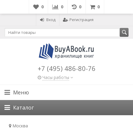
0
0
0
0
Вход
Регистрация
+7 (495) 486-80-76
Часы работы
Меню
Каталог
Москва