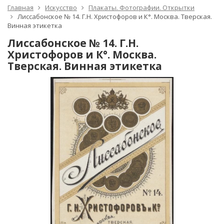
Главная
Искусство
Плакаты. Фотографии. Открытки
Лиссабонское № 14. Г.Н. Христофоров и К°. Москва. Тверская.
Винная этикетка
Лиссабонское № 14. Г.Н.
Христофоров и К°. Москва.
Тверская. Винная этикетка