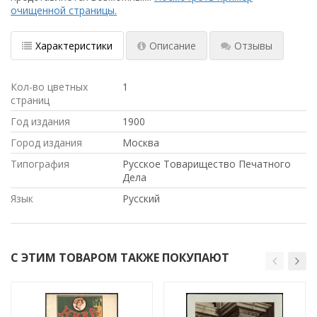
очищенной страницы.
Характеристики
Описание
Отзывы
Кол-во цветных
1
страниц
Год издания
1900
Город издания
Москва
Типография
Русское Товарищество Печатного
Дела
Язык
Русский
С ЭТИМ ТОВАРОМ ТАКЖЕ ПОКУПАЮТ