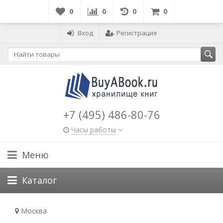
0
0
0
0
Вход
Регистрация
+7 (495) 486-80-76
Часы работы
Меню
Каталог
Москва