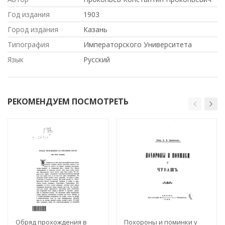
Год издания
1903
Город издания
Казань
Типография
Императорского Университета
Язык
Русский
РЕКОМЕНДУЕМ ПОСМОТРЕТЬ
Обряд прохождения в
Похороны и поминки у