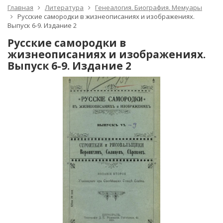
Главная
Литература
Генеалогия. Биография. Мемуары
Русские самородки в жизнеописаниях и изображениях.
Выпуск 6-9. Издание 2
Русские самородки в
жизнеописаниях и изображениях.
Выпуск 6-9. Издание 2