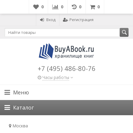
0
0
0
0
Вход
Регистрация
+7 (495) 486-80-76
Часы работы
Меню
Каталог
Москва