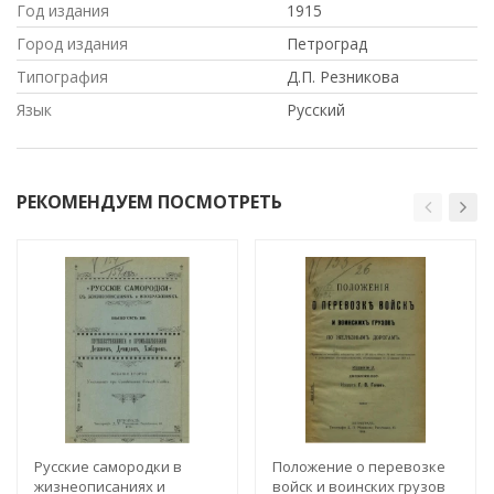
Год издания
1915
Город издания
Петроград
Типография
Д.П. Резникова
Язык
Русский
РЕКОМЕНДУЕМ ПОСМОТРЕТЬ
Русские самородки в
Положение о перевозке
жизнеописаниях и
войск и воинских грузов