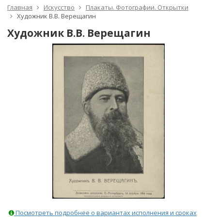
Главная
Искусство
Плакаты. Фотографии. Открытки
Художник В.В. Верещагин
Художник В.В. Верещагин
Посмотреть подробнее о вариантах исполнения и сроках