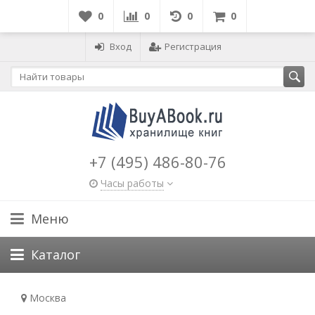
0
0
0
0
Вход
Регистрация
+7 (495) 486-80-76
Часы работы
Меню
Каталог
Москва