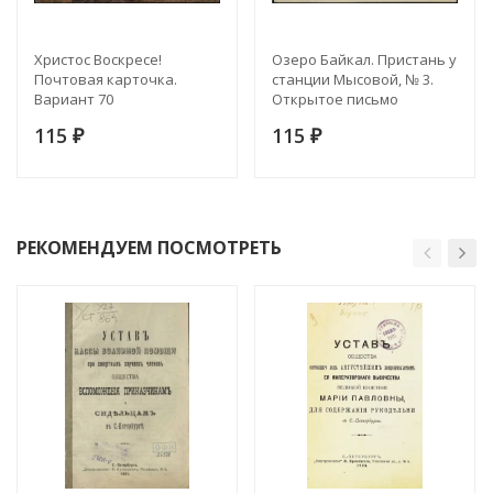
Христос Воскресе!
Озеро Байкал. Пристань у
Почтовая карточка.
станции Мысовой, № 3.
Вариант 70
Открытое письмо
115
115
₽
₽
РЕКОМЕНДУЕМ ПОСМОТРЕТЬ