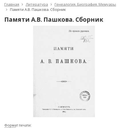
Главная
Литература
Генеалогия. Биография. Мемуары
Памяти А.В. Пашкова. Сборник
Памяти А.В. Пашкова. Сборник
Формат печати: