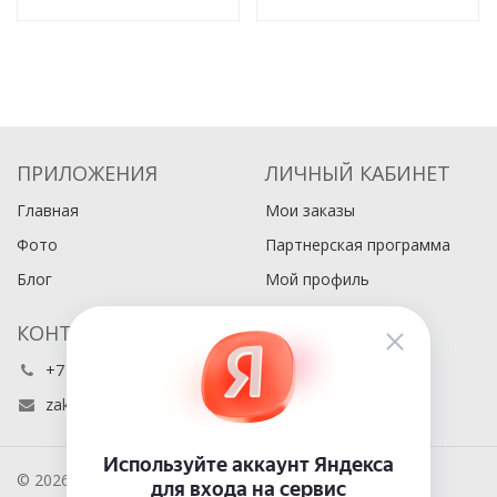
ПРИЛОЖЕНИЯ
ЛИЧНЫЙ КАБИНЕТ
Главная
Мои заказы
Фото
Партнерская программа
Блог
Мой профиль
КОНТАКТЫ
+7 (495) 486-80-76
zakaz@buyabook.ru
© 2026 BuyaBook