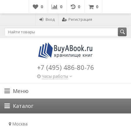
0
0
0
0
Вход
Регистрация
+7 (495) 486-80-76
Часы работы
Меню
Каталог
Москва