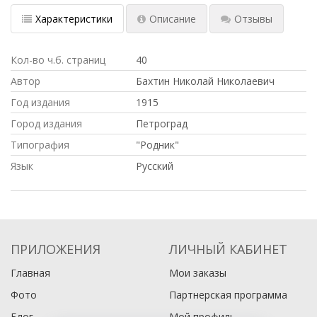
Характеристики
Описание
Отзывы
Кол-во ч.б. страниц
40
Автор
Бахтин Николай Николаевич
Год издания
1915
Город издания
Петроград
Типография
"Родник"
Язык
Русский
ПРИЛОЖЕНИЯ
ЛИЧНЫЙ КАБИНЕТ
Главная
Мои заказы
Фото
Партнерская программа
Блог
Мой профиль