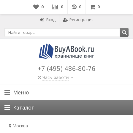
0
0
0
0
Вход
Регистрация
+7 (495) 486-80-76
Часы работы
Меню
Каталог
Москва