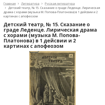
Главная
Литература
Русская литература
Детский театр, № 15. Сказание о граде Леденце. Лирическая
драма с хорами (музыка М. Попова-Платонова) в 1 дейсвии и 2
картинах с апофеозом
Детский театр, № 15. Сказание о
граде Леденце. Лирическая драма
с хорами (музыка М. Попова-
Платонова) в 1 дейсвии и 2
картинах с апофеозом