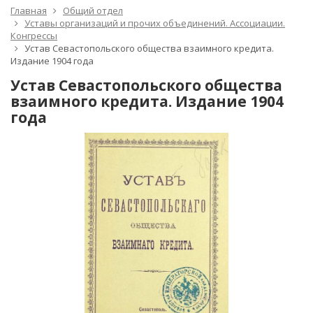
Главная
Общий отдел
Уставы организаций и прочих объединений. Ассоциации.
Конгрессы
Устав Севастопольского общества взаимного кредита.
Издание 1904 года
Устав Севастопольского общества
взаимного кредита. Издание 1904
года