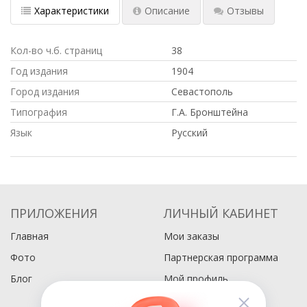
Характеристики
Описание
Отзывы
Кол-во ч.б. страниц
38
Год издания
1904
Город издания
Севастополь
Типография
Г.А. Бронштейна
Язык
Русский
ПРИЛОЖЕНИЯ
ЛИЧНЫЙ КАБИНЕТ
Главная
Мои заказы
Фото
Партнерская программа
Блог
Мой профиль