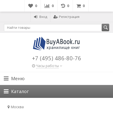
0
0
0
0
Вход
Регистрация
+7 (495) 486-80-76
Часы работы
Меню
Каталог
Москва