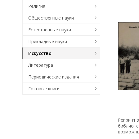
Религия
Общественные науки
Естественные науки
Прикладные науки
Искусство
Литература
Периодические издания
Готовые книги
Репринт з
библиоте
возможн