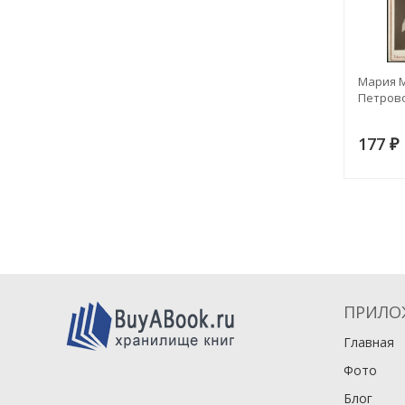
Мария 
Петров
177
₽
ПРИЛО
Главная
Фото
Блог