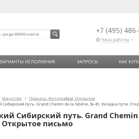
+7 (495) 486
Часы работы
ВАРИАНТЫ ИСПОЛНЕНИЯ
ЗАПРОСЫ
КАК КУП
Искусство
Плакаты. Фотографии. Открытки
 Сибирский путь. Grand Chemin de la Sibérie, № 45. Укладка пути. От
ий Сибирский путь. Grand Chemin de
. Открытое письмо