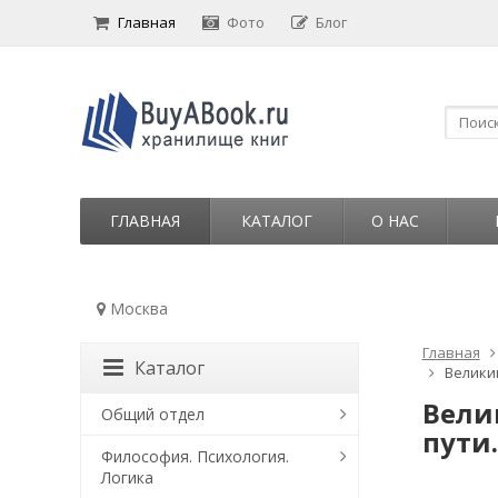
Главная
Фото
Блог
ГЛАВНАЯ
КАТАЛОГ
О НАС
Москва
Главная
Каталог
Великий
Велик
Общий отдел
пути
Философия. Психология.
Логика