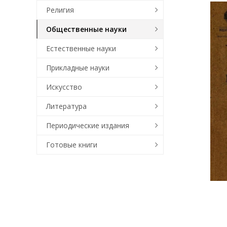
Религия
Общественные науки
Естественные науки
Прикладные науки
Искусство
Литература
Периодические издания
Готовые книги