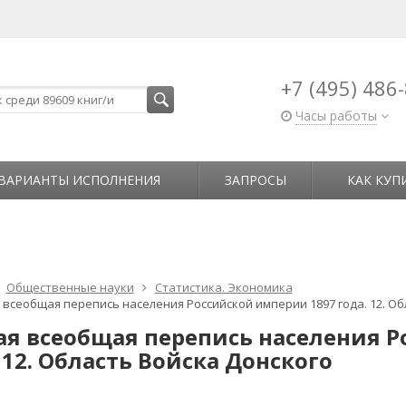
+7 (495) 486
Часы работы
ВАРИАНТЫ ИСПОЛНЕНИЯ
ЗАПРОСЫ
КАК КУП
Общественные науки
Статистика. Экономика
 всеобщая перепись населения Российской империи 1897 года. 12. Об
ая всеобщая перепись населения Р
 12. Область Войска Донского