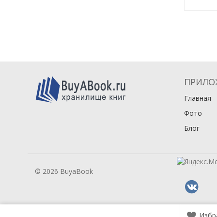
ПРИЛО
Главная
Фото
Блог
© 2026 BuyaBook
Избр