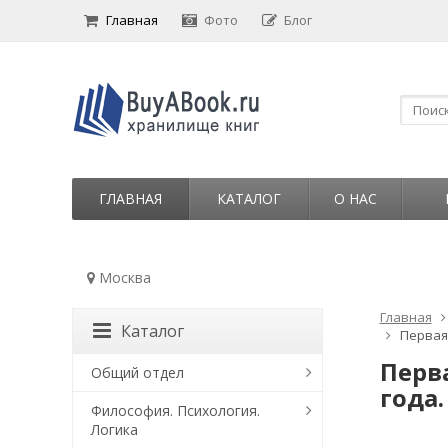
Главная
Фото
Блог
ГЛАВНАЯ
КАТАЛОГ
О НАС
Москва
Главная
Каталог
Первая
Перв
Общий отдел
года.
Философия. Психология.
Логика