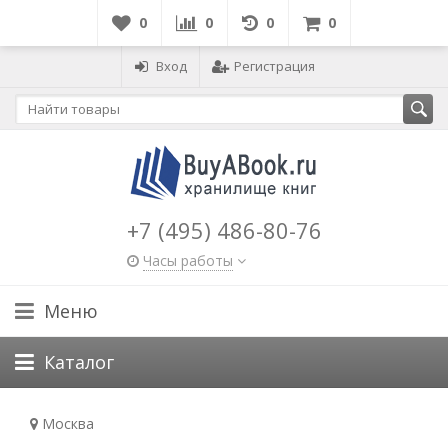
0
0
0
0
Вход
Регистрация
+7 (495) 486-80-76
Часы работы
Меню
Каталог
Москва