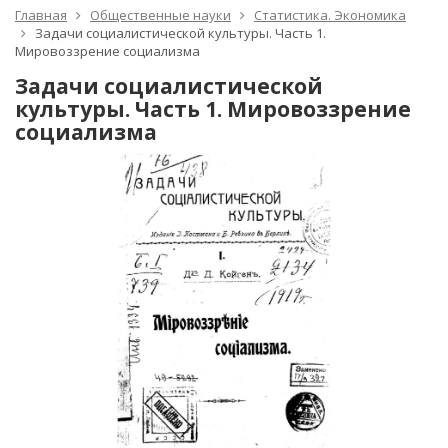
Главная
Общественные науки
Статистика. Экономика
Задачи социалистической культуры. Часть 1.
Мировоззрение социализма
Задачи социалистической
культуры. Часть 1. Мировоззрение
социализма