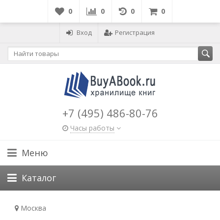
0
0
0
0
Вход
Регистрация
+7 (495) 486-80-76
Часы работы
Меню
Каталог
Москва