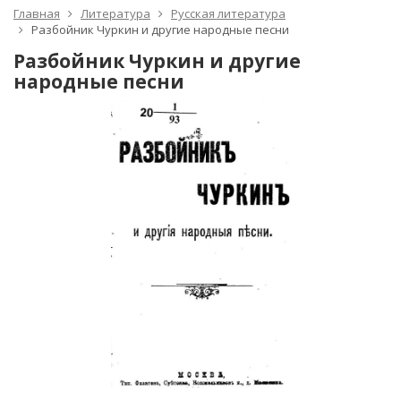
Главная
Литература
Русская литература
Разбойник Чуркин и другие народные песни
Разбойник Чуркин и другие
народные песни