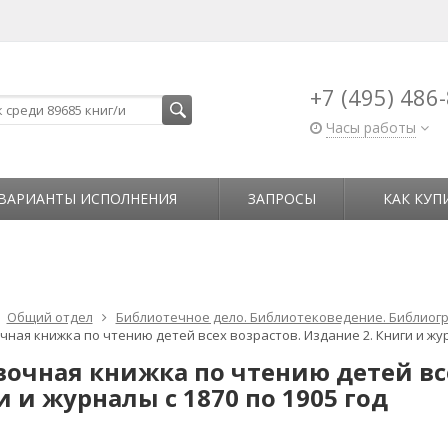
+7 (495) 486
Часы работы
ВАРИАНТЫ ИСПОЛНЕНИЯ
ЗАПРОСЫ
КАК КУП
Общий отдел
Библиотечное дело. Библиотековедение. Библиогр
ная книжка по чтению детей всех возрастов. Издание 2. Книги и журн
вочная книжка по чтению детей все
 и журналы с 1870 по 1905 год