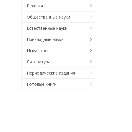
Религия
Общественные науки
Естественные науки
Прикладные науки
Искусство
Литература
Периодические издания
Готовые книги