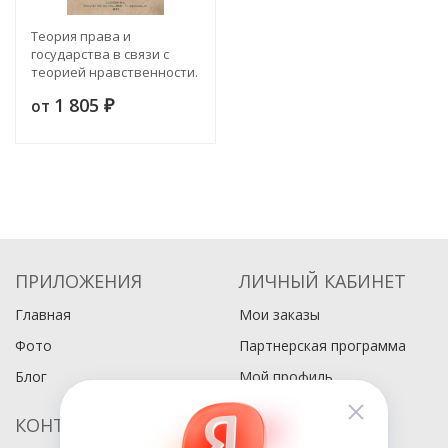
Теория права и
государства в связи с
теорией нравственности.
Том 1
1 805
от
₽
ПРИЛОЖЕНИЯ
ЛИЧНЫЙ КАБИНЕТ
Главная
Мои заказы
Фото
Партнерская программа
Блог
Мой профиль
КОНТАКТЫ