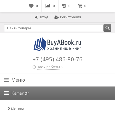
0
0
0
0
Вход
Регистрация
+7 (495) 486-80-76
Часы работы
Меню
Каталог
Москва