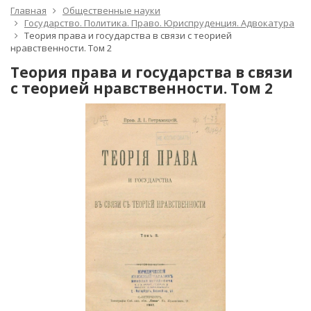
Главная
Общественные науки
Государство. Политика. Право. Юриспруденция. Адвокатура
Теория права и государства в связи с теорией
нравственности. Том 2
Теория права и государства в связи
с теорией нравственности. Том 2