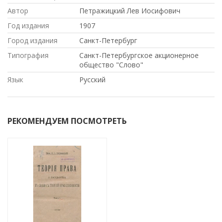
Автор
Петражицкий Лев Иосифович
Год издания
1907
Город издания
Санкт-Петербург
Типография
Санкт-Петербургское акционерное
общество "Слово"
Язык
Русский
РЕКОМЕНДУЕМ ПОСМОТРЕТЬ