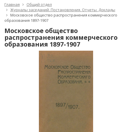
Главная
Общий отдел
Журналы заседаний. Постановления. Отчеты. Доклады
Московское общество распространения коммерческого
образования 1897-1907
Московское общество
распространения коммерческого
образования 1897-1907