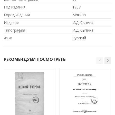
Год издания
1907
Город издания
Москва
Издание
И.Д. Сытина
Типография
И.Д. Сытина
Язык
Русский
РЕКОМЕНДУЕМ ПОСМОТРЕТЬ