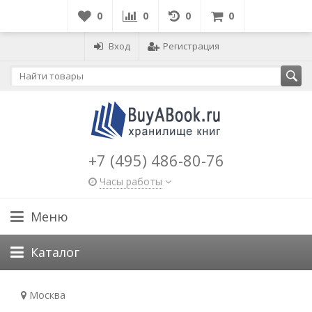
0
0
0
0
Вход
Регистрация
+7 (495) 486-80-76
Часы работы
Меню
Каталог
Москва