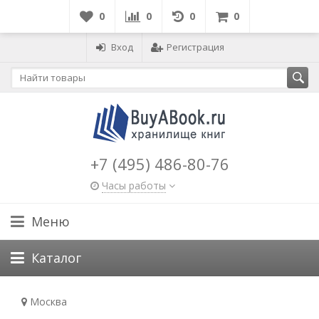
0
0
0
0
Вход
Регистрация
+7 (495) 486-80-76
Часы работы
Меню
Каталог
Москва