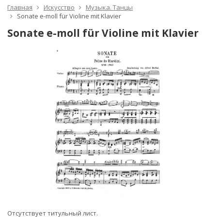
Главная
Искусство
Музыка. Танцы
Sonate e-moll für Violine mit Klavier
Sonate e-moll für Violine mit Klavier
Отсутствует титульный лист.