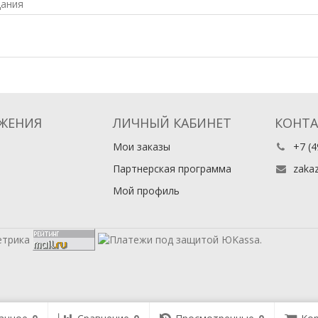
дания
ЖЕНИЯ
ЛИЧНЫЙ КАБИНЕТ
КОНТ
Мои заказы
+7 (4
Партнерская программа
zaka
Мой профиль