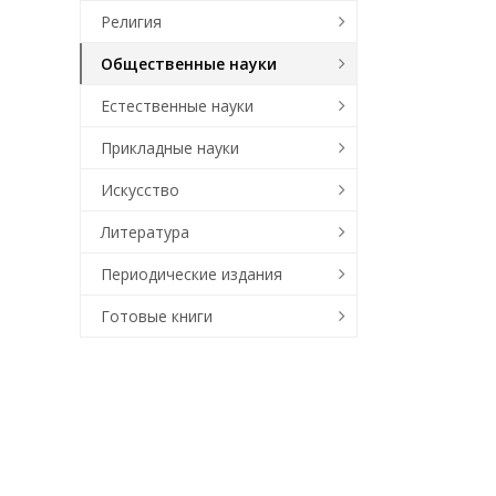
Религия
Общественные науки
Естественные науки
Прикладные науки
Искусство
Литература
Периодические издания
Готовые книги