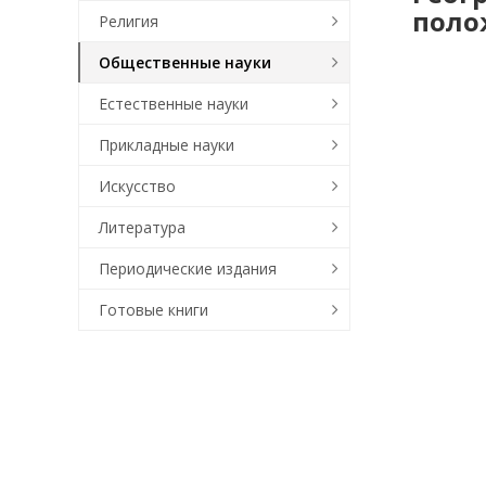
полож
Религия
Общественные науки
Естественные науки
Прикладные науки
Искусство
Литература
Периодические издания
Готовые книги