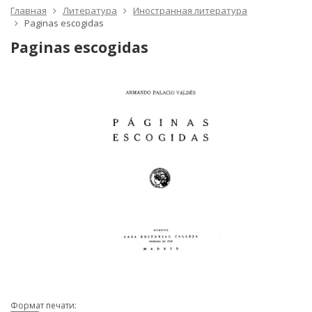
Главная
Литература
Иностранная литература
Paginas escogidas
Paginas escogidas
Формат печати: