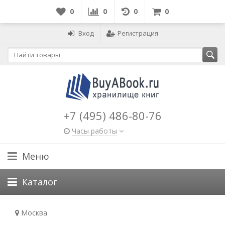
0
0
0
0
Вход
Регистрация
+7 (495) 486-80-76
Часы работы
Меню
Каталог
Москва