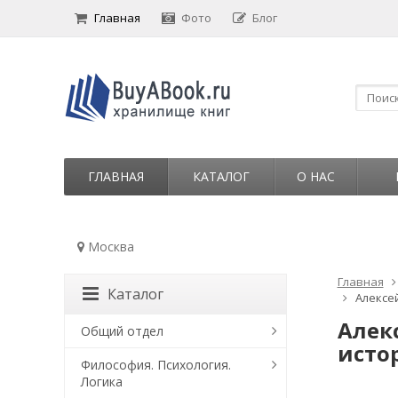
Главная
Фото
Блог
ГЛАВНАЯ
КАТАЛОГ
О НАС
Москва
Главная
Каталог
Алексе
Алек
Общий отдел
исто
Философия. Психология.
Логика