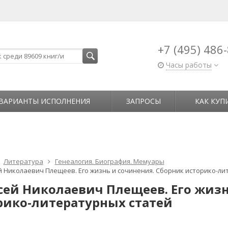
+7 (495) 486
Часы работы
ВАРИАНТЫ ИСПОЛНЕНИЯ
ЗАПРОСЫ
КАК КУП
Литература
Генеалогия. Биография. Мемуары
й Николаевич Плещеев. Его жизнь и сочинения. Сборник историко-ли
сей Николаевич Плещеев. Его жизн
рико-литературных статей