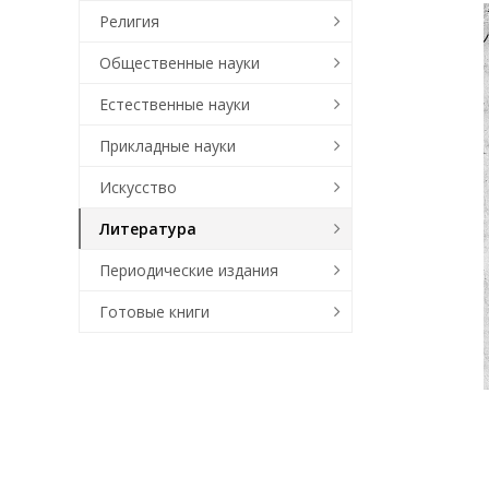
Религия
Общественные науки
Естественные науки
Прикладные науки
Искусство
Литература
Периодические издания
Готовые книги