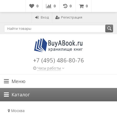
0
0
0
0
Вход
Регистрация
+7 (495) 486-80-76
Часы работы
Меню
Каталог
Москва