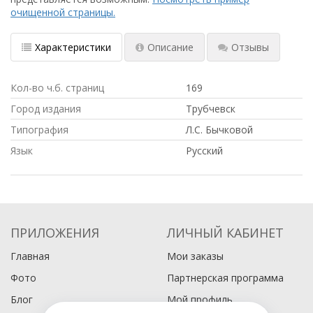
очищенной страницы.
Характеристики
Описание
Отзывы
Кол-во ч.б. страниц
169
Город издания
Трубчевск
Типография
Л.С. Бычковой
Язык
Русский
ПРИЛОЖЕНИЯ
ЛИЧНЫЙ КАБИНЕТ
Главная
Мои заказы
Фото
Партнерская программа
Блог
Мой профиль