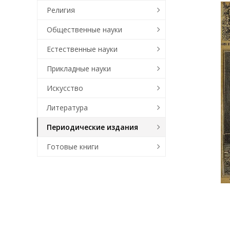
Религия
Общественные науки
Естественные науки
Прикладные науки
Искусство
Литература
Периодические издания
Готовые книги