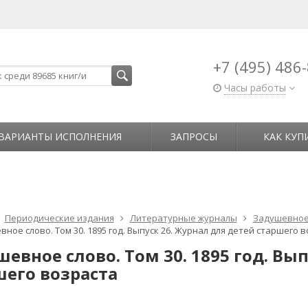
+7 (495) 486
Часы работы
ВАРИАНТЫ ИСПОЛНЕНИЯ
ЗАПРОСЫ
КАК КУП
Периодические издания
Литературные журналы
Задушевное
ное слово. Том 30. 1895 год. Выпуск 26. Журнал для детей старшего 
евное слово. Том 30. 1895 год. Вы
шего возраста