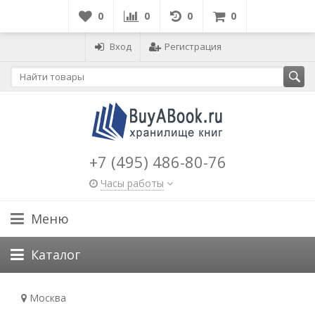
0
0
0
0
Вход
Регистрация
+7 (495) 486-80-76
Часы работы
Меню
Каталог
Москва