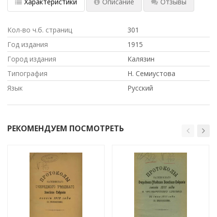
Характеристики
Описание
Отзывы
Кол-во ч.б. страниц
301
Год издания
1915
Город издания
Калязин
Типография
Н. Семиустова
Язык
Русский
РЕКОМЕНДУЕМ ПОСМОТРЕТЬ