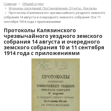
Главная
Общий отдел
Журналы заседаний. Постановления. Отчеты. Доклады
Протоколы Калязинского чрезвычайного уездного земского
собрания 14 августа и очередного земского собрания 10 и 11
сентября 1914 года с приложениями
Протоколы Калязинского
чрезвычайного уездного земского
собрания 14 августа и очередного
земского собрания 10 и 11 сентября
1914 года с приложениями