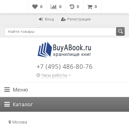
0
0
0
0
Вход
Регистрация
+7 (495) 486-80-76
Часы работы
Меню
Каталог
Москва