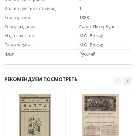
Кол-во цветных страниц
1
Год издания
1888
Город издания
Санкт-Петербург
Издательство
М.О. Вольф
Типография
М.О. Вольф
Язык
Русский
РЕКОМЕНДУЕМ ПОСМОТРЕТЬ