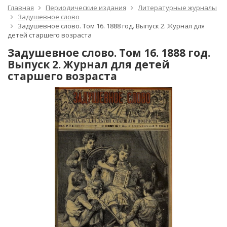
Главная
Периодические издания
Литературные журналы
Задушевное слово
Задушевное слово. Том 16. 1888 год. Выпуск 2. Журнал для
детей старшего возраста
Задушевное слово. Том 16. 1888 год.
Выпуск 2. Журнал для детей
старшего возраста