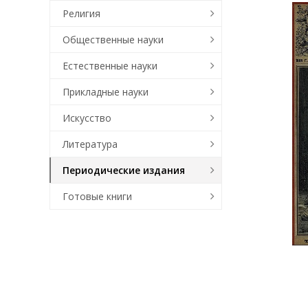
Религия
Общественные науки
Естественные науки
Прикладные науки
Искусство
Литература
Периодические издания
Готовые книги