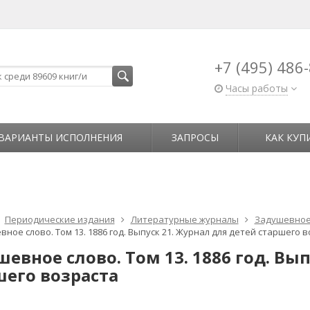
+7 (495) 486
Часы работы
ВАРИАНТЫ ИСПОЛНЕНИЯ
ЗАПРОСЫ
КАК КУП
Периодические издания
Литературные журналы
Задушевное
ное слово. Том 13. 1886 год. Выпуск 21. Журнал для детей старшего 
евное слово. Том 13. 1886 год. Вы
шего возраста