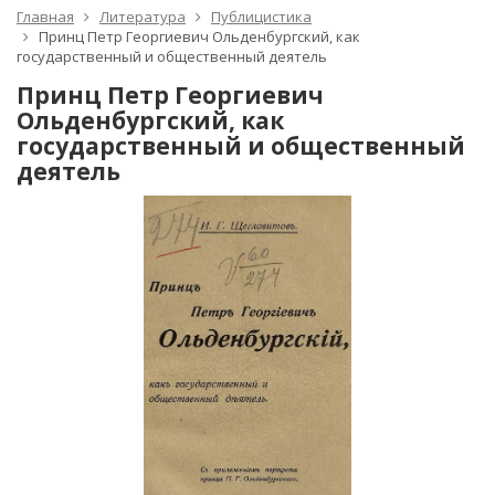
Главная
Литература
Публицистика
Принц Петр Георгиевич Ольденбургский, как
государственный и общественный деятель
Принц Петр Георгиевич
Ольденбургский, как
государственный и общественный
деятель