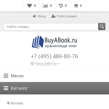
0
0
0
0
Вход
Регистрация
+7 (495) 486-80-76
Часы работы
Меню
Каталог
Москва