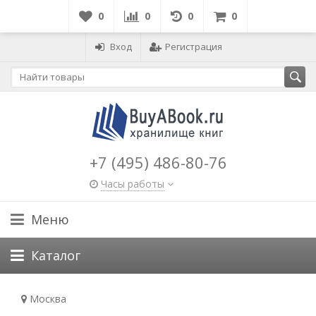
0
0
0
0
Вход
Регистрация
+7 (495) 486-80-76
Часы работы
Меню
Каталог
Москва