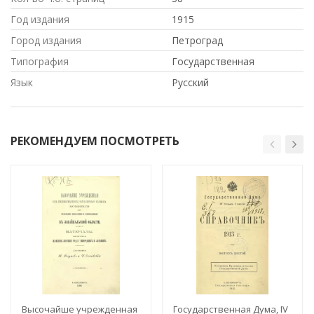
Год издания
1915
Город издания
Петроград
Типография
Государственная
Язык
Русский
РЕКОМЕНДУЕМ ПОСМОТРЕТЬ
Высочайше учрежденная
Государственная Дума, IV