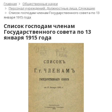
Главная
Общественные науки
Персонал учреждений. Должностные лица. Служащие
Список господам членам Государственного совета по 13
января 1915 года
Список господам членам
Государственного совета по 13
января 1915 года