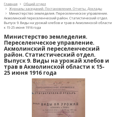
Главная
Общий отдел
Журналы заседаний. Постановления. Отчеты. Доклады
Министерство земледелия. Переселенческое управление.
Акмолинский переселенческий район. Статистический отдел.
Выпуск 9. Виды на урожай хлебов и трав в Акмолинской области
к 15-25 июня 1916 года
Министерство земледелия.
Переселенческое управление.
Акмолинский переселенческий
район. Статистический отдел.
Выпуск 9. Виды на урожай хлебов и
трав в Акмолинской области к 15-
25 июня 1916 года