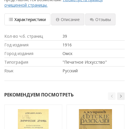
очищенной страницы.
Характеристики
Описание
Отзывы
Кол-во ч.б. страниц
39
Год издания
1916
Город издания
Омск
Типография
"Печатное Искусство"
Язык
Русский
РЕКОМЕНДУЕМ ПОСМОТРЕТЬ