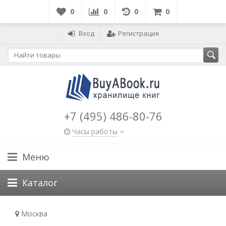
0
0
0
0
Вход
Регистрация
+7 (495) 486-80-76
Часы работы
Меню
Каталог
Москва