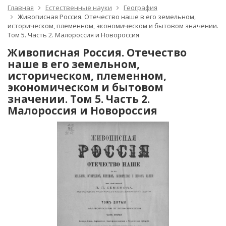
Главная
Естественные науки
География
Живописная Россия. Отечество наше в его земельном,
историческом, племенном, экономическом и бытовом значении.
Том 5. Часть 2. Малороссия и Новороссия
Живописная Россия. Отечество
наше в его земельном,
историческом, племенном,
экономическом и бытовом
значении. Том 5. Часть 2.
Малороссия и Новороссия