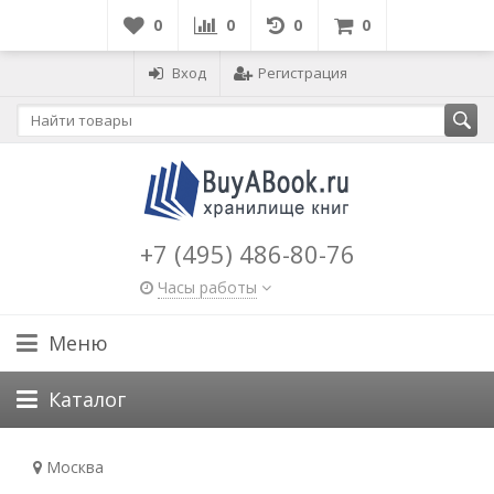
0
0
0
0
Вход
Регистрация
+7 (495) 486-80-76
Часы работы
Меню
Каталог
Москва